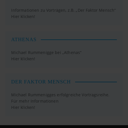
Informationen zu Vorträgen, z.B. „Der Faktor Mensch“
Hier klicken!
ATHENAS
Michael Rummenigge bei „Athenas“
Hier klicken!
DER FAKTOR MENSCH
Michael Rummenigges erfolgreiche Vortragsreihe.
Für mehr Informationen
Hier klicken!