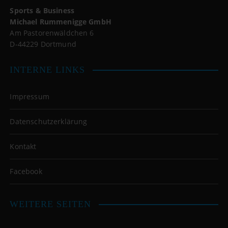
Sports & Business
Michael Rummenigge GmbH
Am Pastorenwäldchen 6
D-44229 Dortmund
INTERNE LINKS
Impressum
Datenschutzerklärung
Kontakt
Facebook
WEITERE SEITEN