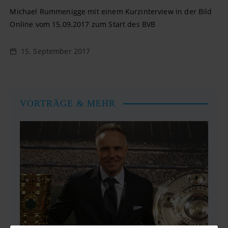
Michael Rummenigge mit einem Kurzinterview in der Bild
Online vom 15.09.2017 zum Start des BVB
15. September 2017
VORTRÄGE & MEHR