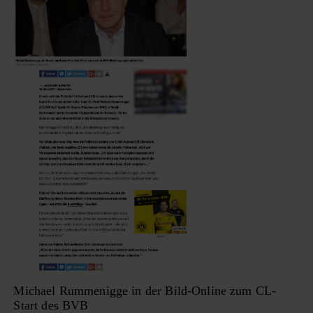
Michael Rummenigge in der Bild-Online zum CL-
Start des BVB