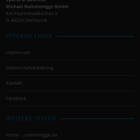
Michael Rummenigge GmbH
Am Pastorenwäldchen 6
D-44229 Dortmund
INTERNE LINKS
Impressum
Datenschutzerklärung
Kontakt
Facebook
WEITERE SEITEN
Portal – rummenigge.de