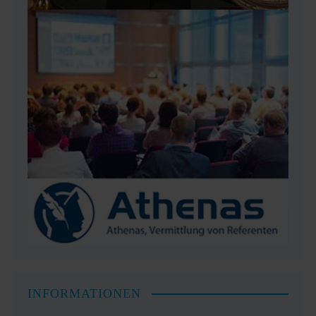
INFORMATIONEN