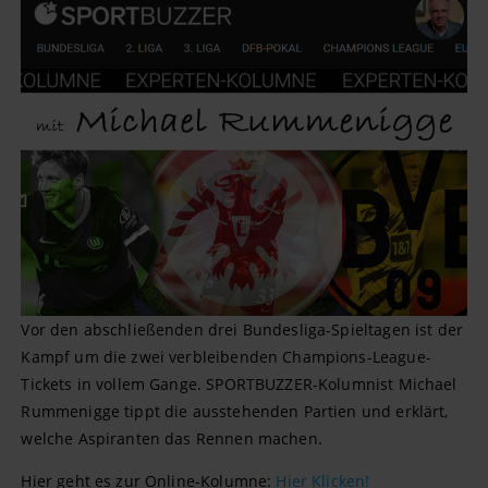
Vor den abschließenden drei Bundesliga-Spieltagen ist der
Kampf um die zwei verbleibenden Champions-League-
Tickets in vollem Gange. SPORTBUZZER-Kolumnist Michael
Rummenigge tippt die ausstehenden Partien und erklärt,
welche Aspiranten das Rennen machen.
Hier geht es zur Online-Kolumne:
Hier Klicken!