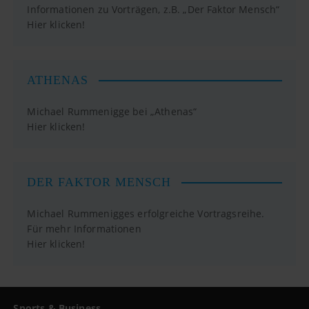
Informationen zu Vorträgen, z.B. „Der Faktor Mensch“
Hier klicken!
ATHENAS
Michael Rummenigge bei „Athenas“
Hier klicken!
DER FAKTOR MENSCH
Michael Rummenigges erfolgreiche Vortragsreihe.
Für mehr Informationen
Hier klicken!
Sports & Business