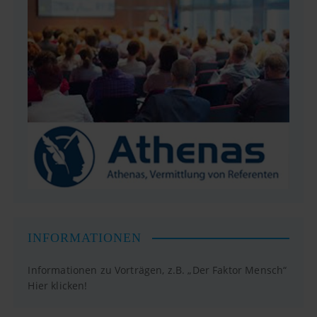
INFORMATIONEN
Informationen zu Vorträgen, z.B. „Der Faktor Mensch“
Hier klicken!