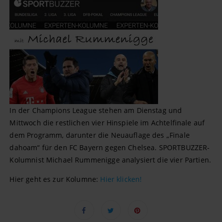
In der Champions League stehen am Dienstag und
Mittwoch die restlichen vier Hinspiele im Achtelfinale auf
dem Programm, darunter die Neuauflage des „Finale
dahoam“ für den FC Bayern gegen Chelsea. SPORTBUZZER-
Kolumnist Michael Rummenigge analysiert die vier Partien.
Hier geht es zur Kolumne:
Hier klicken!