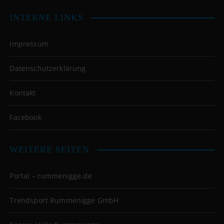
INTERNE LINKS
Impressum
Datenschutzerklärung
Kontakt
Facebook
WEITERE SEITEN
Portal – rummenigge.de
Trendsport Rummenigge GmbH