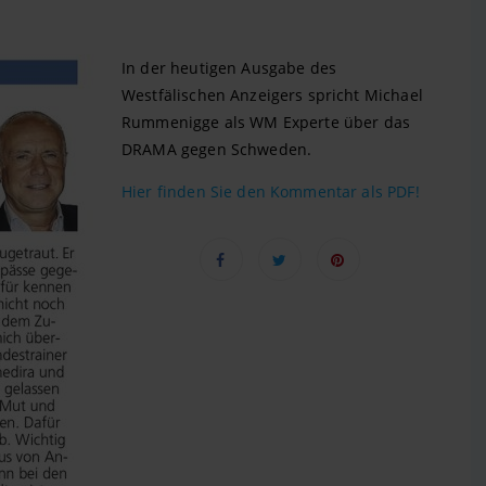
In der heutigen Ausgabe des
Westfälischen Anzeigers spricht Michael
Rummenigge als WM Experte über das
DRAMA gegen Schweden.
Hier finden Sie den Kommentar als PDF!