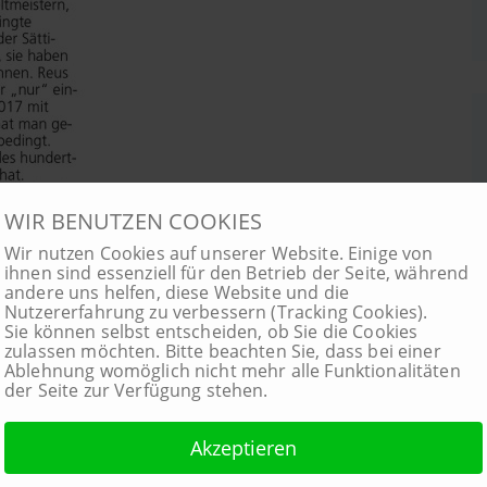
WIR BENUTZEN COOKIES
Wir nutzen Cookies auf unserer Website. Einige von
ihnen sind essenziell für den Betrieb der Seite, während
andere uns helfen, diese Website und die
Nutzererfahrung zu verbessern (Tracking Cookies).
Sie können selbst entscheiden, ob Sie die Cookies
zulassen möchten. Bitte beachten Sie, dass bei einer
Ablehnung womöglich nicht mehr alle Funktionalitäten
der Seite zur Verfügung stehen.