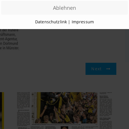
Datenschutzlink
|
Impressum
Next