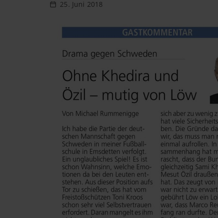
25. Juni 2018