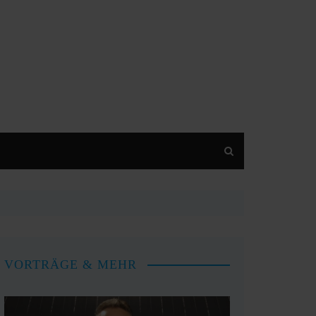
VORTRÄGE & MEHR